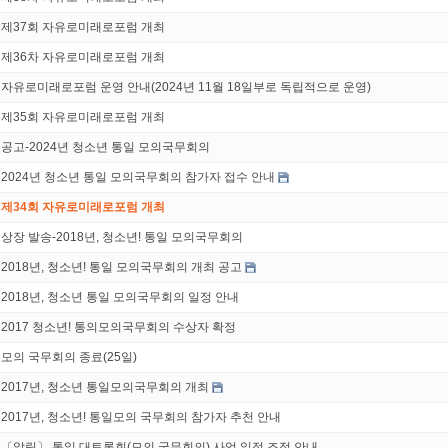
제37회 자유로미래로포럼 개최
제36차 자유로미래로포럼 개최
자유로미래로포럼 운영 안내(2024년 11월 18일부로 독립적으로 운영)
제35회 자유로미래로포럼 개최
공고-2024년 청소년 통일 모의국무회의
2024년 청소년 통일 모의국무회의 참가자 접수 안내
제34회 자유로미래로포럼 개최
상장 발송-2018년, 청소년! 통일 모의국무회의
2018년, 청소년! 통일 모의국무회의 개최 공고
2018년, 청소년 통일 모의국무회의 일정 안내
2017 청소년! 통의모의국무회의 수상자 확정
모의 국무회의 종료(25일)
2017년, 청소년 통일모의국무회의 개최
2017년, 청소년! 통일모의 국무회의 참가자 추천 안내
〔알림〕 통일 대토론회(모의 국무회의) 사업 일정 조정 안내