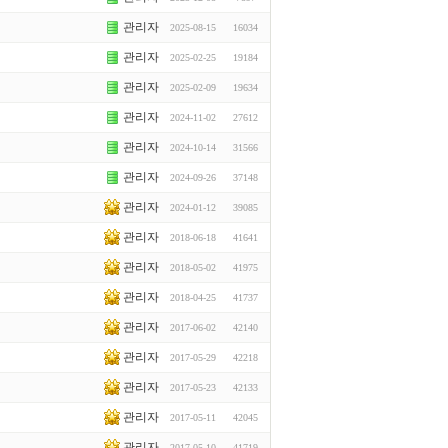
관리자
2025-08-15
16034
관리자
2025-02-25
19184
관리자
2025-02-09
19634
관리자
2024-11-02
27612
관리자
2024-10-14
31566
관리자
2024-09-26
37148
관리자
2024-01-12
39085
관리자
2018-06-18
41641
관리자
2018-05-02
41975
관리자
2018-04-25
41737
관리자
2017-06-02
42140
관리자
2017-05-29
42218
관리자
2017-05-23
42133
관리자
2017-05-11
42045
관리자
2017-05-10
41719