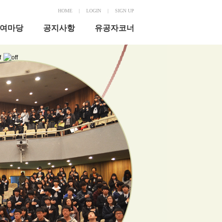
HOME
|
LOGIN
|
SIGN UP
여마당
공지사항
유공자코너