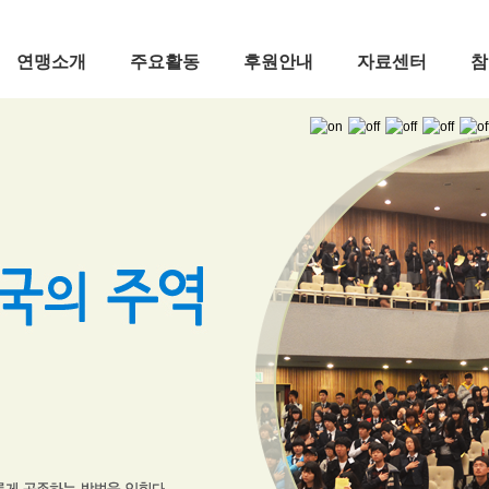
연맹소개
주요활동
후원안내
자료센터
참