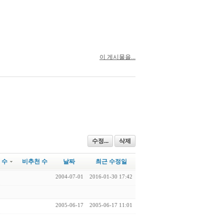
이 게시물을...
수정...
삭제
 수
비추천 수
날짜
최근 수정일
2004-07-01
2016-01-30 17:42
2005-06-17
2005-06-17 11:01