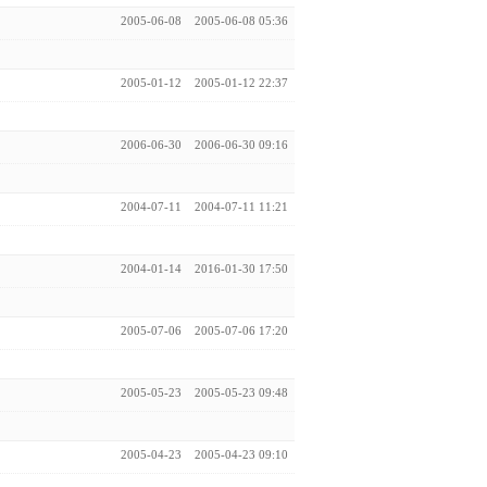
2005-06-08
2005-06-08 05:36
2005-01-12
2005-01-12 22:37
2006-06-30
2006-06-30 09:16
2004-07-11
2004-07-11 11:21
2004-01-14
2016-01-30 17:50
2005-07-06
2005-07-06 17:20
2005-05-23
2005-05-23 09:48
2005-04-23
2005-04-23 09:10