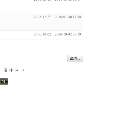
2003-12-27
2016-01-30 17:58
2006-10-02
2006-10-02 09:19
쓰기...
끝 페이지
검색