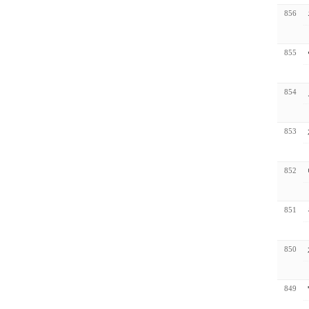
856
855
854
853
852
851
850
849