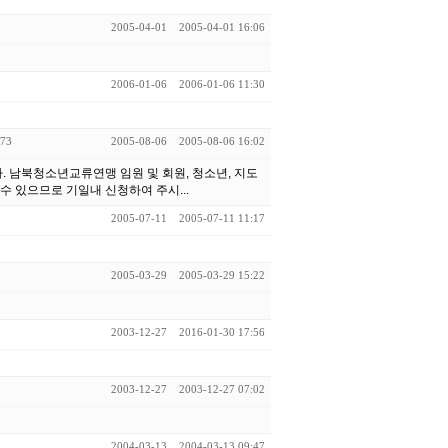
2005-04-01
2005-04-01 16:06
2006-01-06
2006-01-06 11:30
73
2005-08-06
2005-08-06 16:02
다. 남북청소년교류연맹 임원 및 회원, 청소년, 지도
수 있으므로 기일내 신청하여 주시...
2005-07-11
2005-07-11 11:17
2005-03-29
2005-03-29 15:22
2003-12-27
2016-01-30 17:56
2003-12-27
2003-12-27 07:02
2004-03-13
2004-03-13 09:47