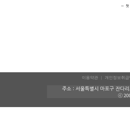
첫
이용약관
개인정보취급