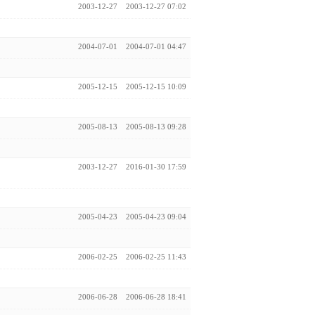
2003-12-27
2003-12-27 07:02
2004-07-01
2004-07-01 04:47
2005-12-15
2005-12-15 10:09
2005-08-13
2005-08-13 09:28
2003-12-27
2016-01-30 17:59
2005-04-23
2005-04-23 09:04
2006-02-25
2006-02-25 11:43
2006-06-28
2006-06-28 18:41