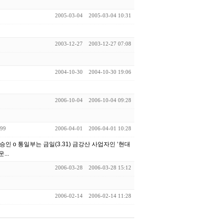
2005-03-04
2005-03-04 10:31
2003-12-27
2003-12-27 07:08
2004-10-30
2004-10-30 19:06
2006-10-04
2006-10-04 09:28
99
2006-04-01
2006-04-01 10:28
 승인 o 통일부는 금일(3.31) 금강산 사업자인 ‘현대
..
2006-03-28
2006-03-28 15:12
2006-02-14
2006-02-14 11:28