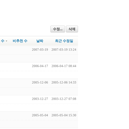
수정...
삭제
 수
비추천 수
날짜
최근 수정일
2007-03-19
2007-03-19 13:24
2006-04-17
2006-04-17 08:44
2005-12-06
2005-12-06 14:33
2003-12-27
2003-12-27 07:08
2005-05-04
2005-05-04 15:30