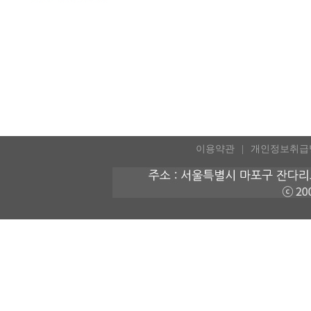
이용약관
개인정보취급