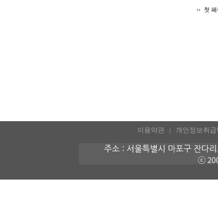
첫 
이용약관
개인정보취급