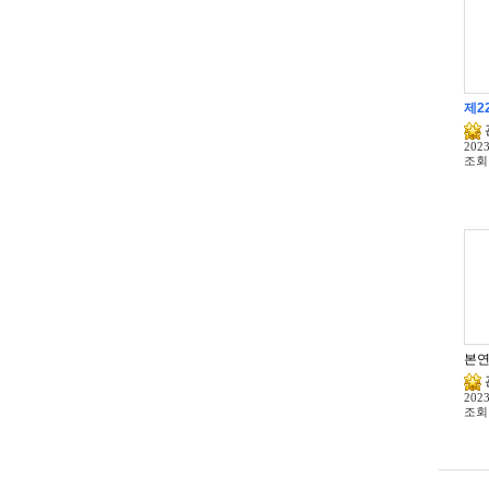
제2
2023
조회
2023
조회