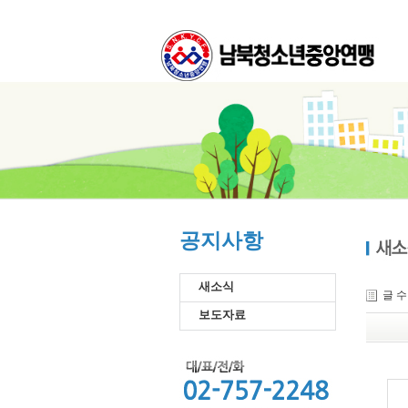
공지사항
새소식
글 
보도자료