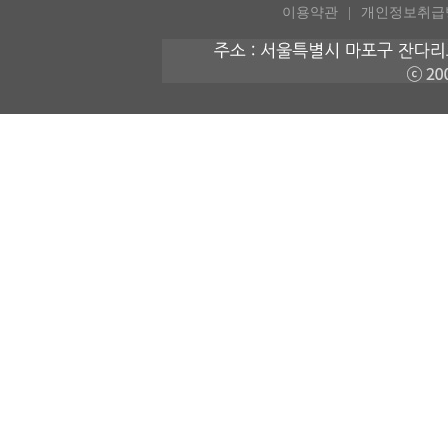
이용약관
개인정보취급