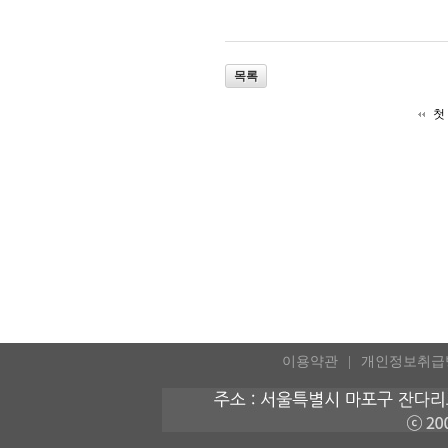
목록
첫
이용약관
개인정보취급