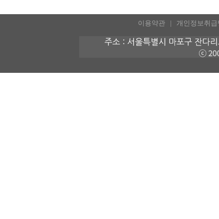
이용약관
개인정보취급