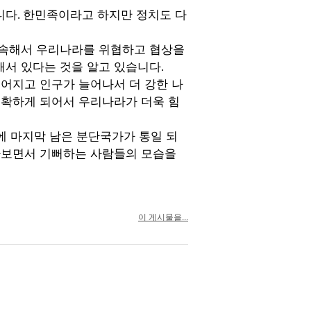
니다
한민족이라고 하지만 정치도 다
.
속해서 우리나라를 위협하고 협상을
해서 있다는 것을 알고 있습니다
.
넓어지고 인구가 늘어나서 더 강한 나
정확하게 되어서 우리나라가 더욱 힘
에 마지막 남은 분단국가가 통일 되
라보면서 기뻐하는 사람들의 모습을
이 게시물을...