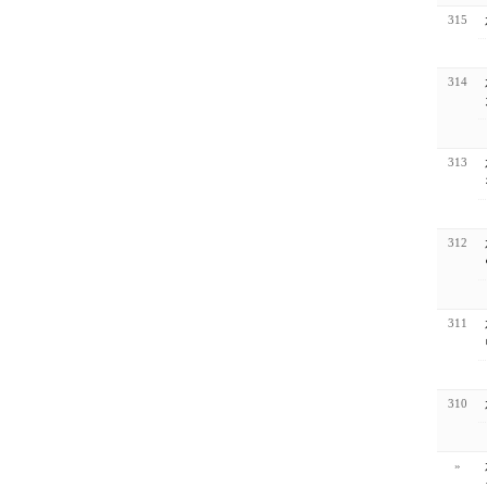
315
314
313
312
311
310
»