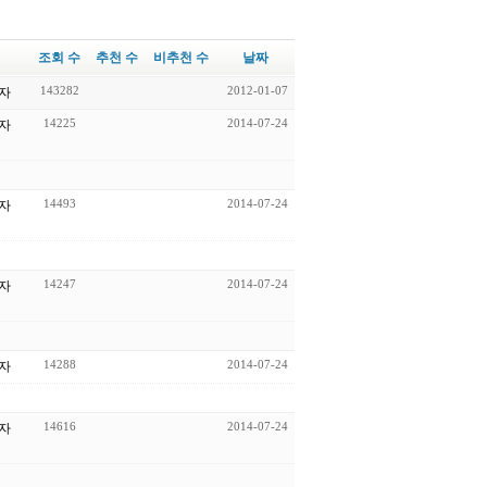
이
조회 수
추천 수
비추천 수
날짜
143282
2012-01-07
자
14225
2014-07-24
자
14493
2014-07-24
자
14247
2014-07-24
자
14288
2014-07-24
자
14616
2014-07-24
자