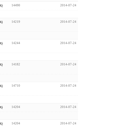
14490
2014-07-24
자
14219
2014-07-24
자
14244
2014-07-24
자
14182
2014-07-24
자
14710
2014-07-24
자
14204
2014-07-24
자
14204
2014-07-24
자