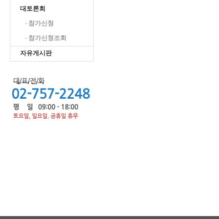
대토론회
· 참가신청
· 참가신청조회
자유게시판