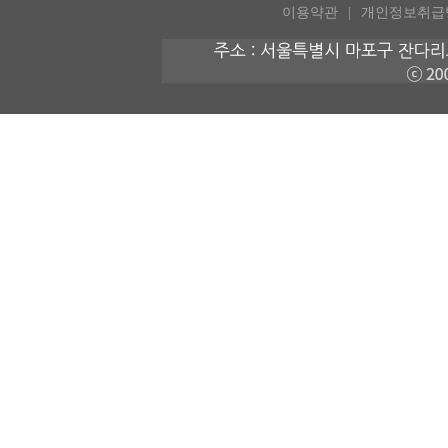
이용약관
개인정보취급