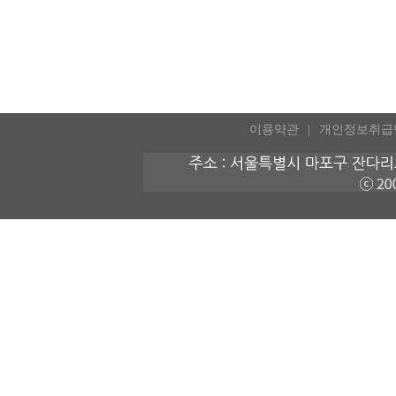
이용약관
개인정보취급