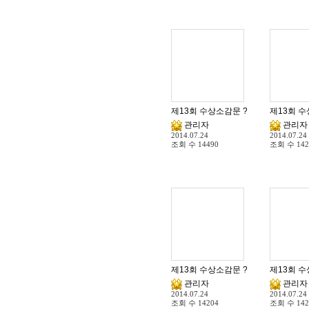
제13회 수상소감문 ? 중등부대상(그림
제13회 수
관리자
관리자
2014.07.24
2014.07.24
조회 수
14490
조회 수
142
제13회 수상소감문 ? 종합대상(3. 그
제13회 수
관리자
관리자
2014.07.24
2014.07.24
조회 수
14204
조회 수
142