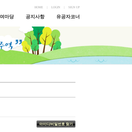
HOME
|
LOGIN
|
SIGN UP
여마당
공지사항
유공자코너