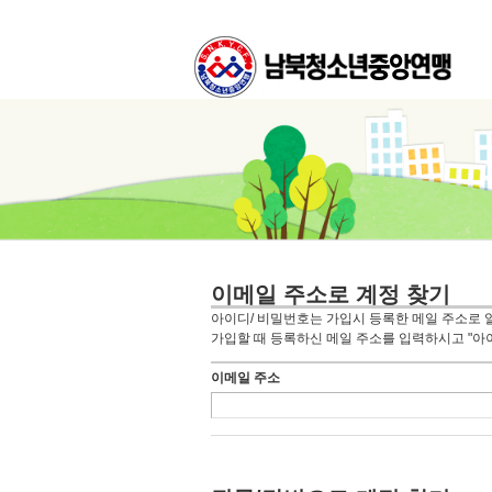
이메일 주소로 계정 찾기
아이디/ 비밀번호는 가입시 등록한 메일 주소로 
가입할 때 등록하신 메일 주소를 입력하시고 "아
이메일 주소