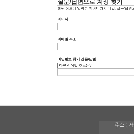
질문/답변으로 계정 찾기
회원 정보에 입력한 아이디와 이메일, 질문/답변
아이디
이메일 주소
비밀번호 찾기 질문/답변