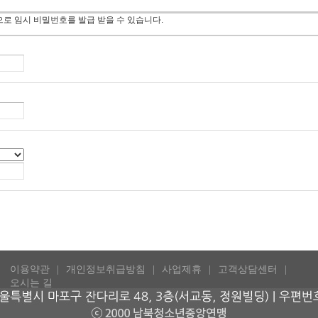
으로 임시 비밀번호를 발급 받을 수 있습니다.
이용약관
개인정보취급방침
사업제휴
고객상담센터
오시는 길