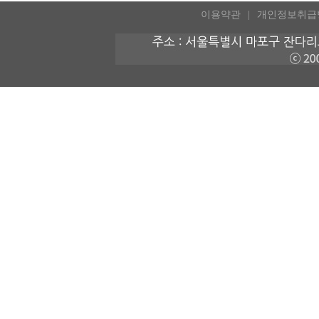
이용약관
개인정보취급