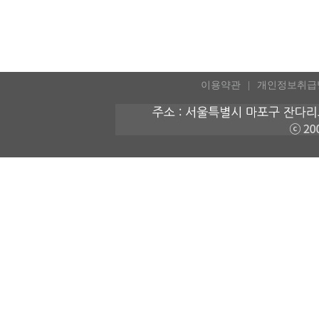
이용약관
개인정보취급