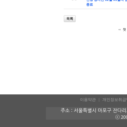
종료
목록
첫
이용약관
개인정보취급