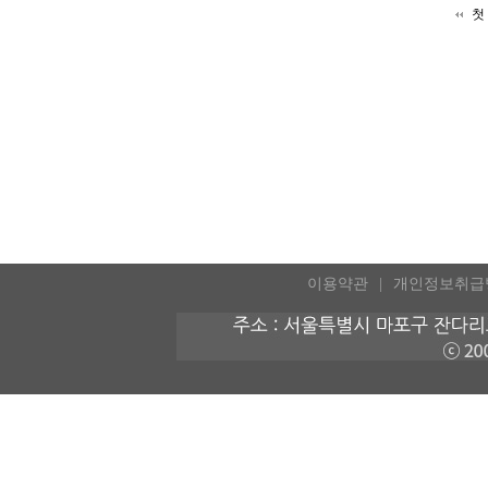
첫
이용약관
개인정보취급