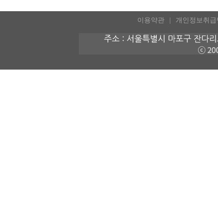
이용약관
개인정보취급