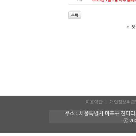
목록
첫
이용약관
개인정보취급