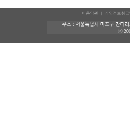
이용약관
개인정보취급