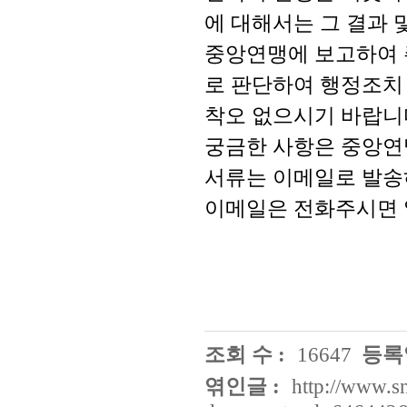
에 대해서는 그 결과 및
중앙연맹에 보고하여 
로 판단하여 행정조치
착오 없으시기 바랍니
궁금한 사항은 중앙연맹 
서류는 이메일로 발송
이메일은 전화주시면 알
조회 수 :
16647
등록일
엮인글 :
http://www.s