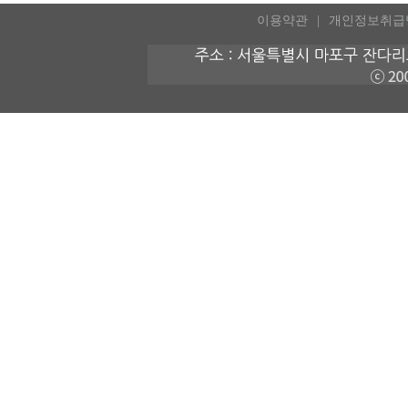
이용약관
개인정보취급