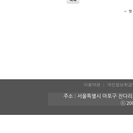
첫
이용약관
개인정보취급