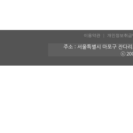
이용약관
개인정보취급