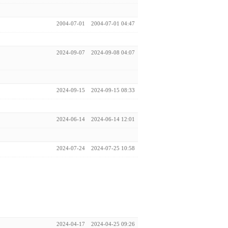
2004-07-01
2004-07-01 04:47
2024-09-07
2024-09-08 04:07
2024-09-15
2024-09-15 08:33
2024-06-14
2024-06-14 12:01
2024-07-24
2024-07-25 10:58
2024-04-17
2024-04-25 09:26