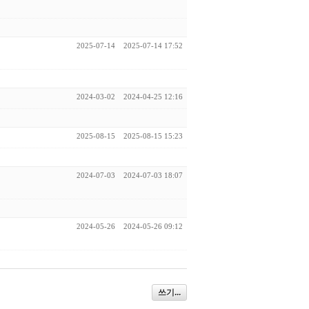
2025-07-14
2025-07-14 17:52
2024-03-02
2024-04-25 12:16
2025-08-15
2025-08-15 15:23
2024-07-03
2024-07-03 18:07
2024-05-26
2024-05-26 09:12
쓰기...