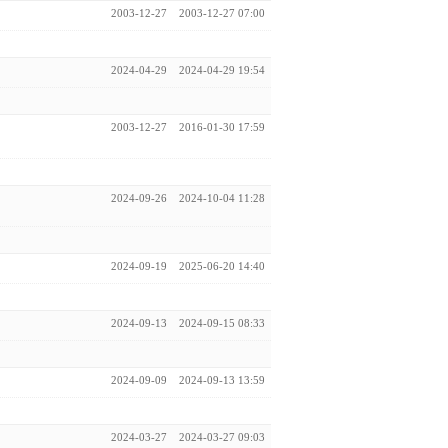
2003-12-27
2003-12-27 07:00
2024-04-29
2024-04-29 19:54
2003-12-27
2016-01-30 17:59
2024-09-26
2024-10-04 11:28
2024-09-19
2025-06-20 14:40
2024-09-13
2024-09-15 08:33
2024-09-09
2024-09-13 13:59
2024-03-27
2024-03-27 09:03