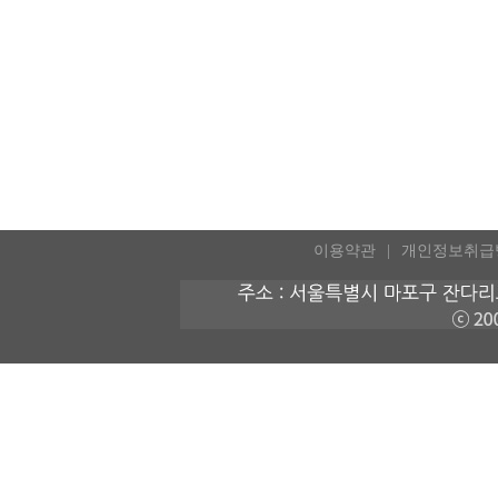
이용약관
개인정보취급