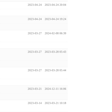
2023-04-24
2023-04-24 20:04
2023-04-24
2023-04-24 19:24
2023-03-27
2024-02-08 06:39
2023-03-27
2023-03-28 05:43
2023-03-27
2023-03-28 05:44
2023-03-21
2024-12-11 16:06
2023-03-14
2023-03-21 10:18