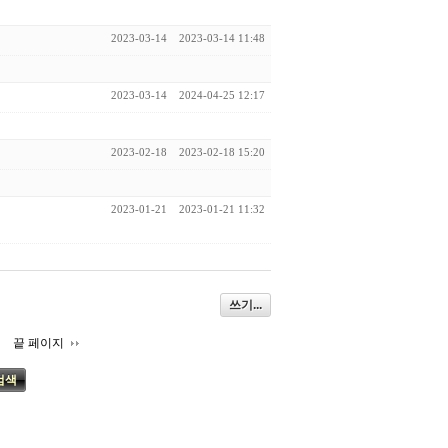
2023-03-14
2023-03-14 11:48
2023-03-14
2024-04-25 12:17
2023-02-18
2023-02-18 15:20
2023-01-21
2023-01-21 11:32
쓰기...
끝 페이지
검색