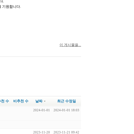
다.
 기원합니다.
이 게시물을...
추천 수
비추천 수
날짜
최근 수정일
2024-01-01
2024-01-01 18:03
2023-11-20
2023-11-21 09:42