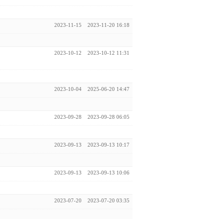
2023-11-15
2023-11-20 16:18
2023-10-12
2023-10-12 11:31
2023-10-04
2025-06-20 14:47
2023-09-28
2023-09-28 06:05
2023-09-13
2023-09-13 10:17
2023-09-13
2023-09-13 10:06
2023-07-20
2023-07-20 03:35