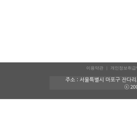
이용약관
개인정보취급