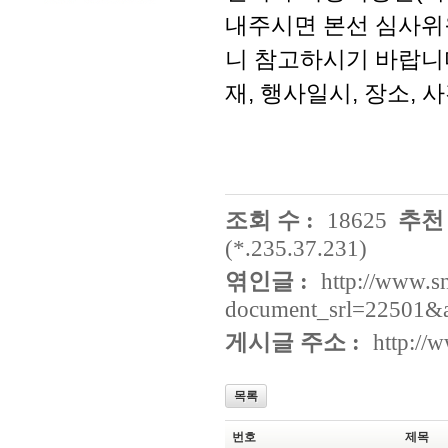
내주시면 본선 심사위
니 참고하시기 바랍니다
재, 행사일시, 장소, 
조회 수 :
18625
추천 
(*.235.37.231)
엮인글 :
http://www.s
document_srl=22501&a
게시글 주소 :
http://
목록
번호
제목