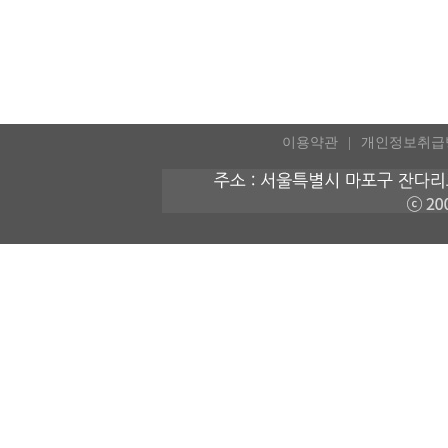
이용약관
개인정보취급