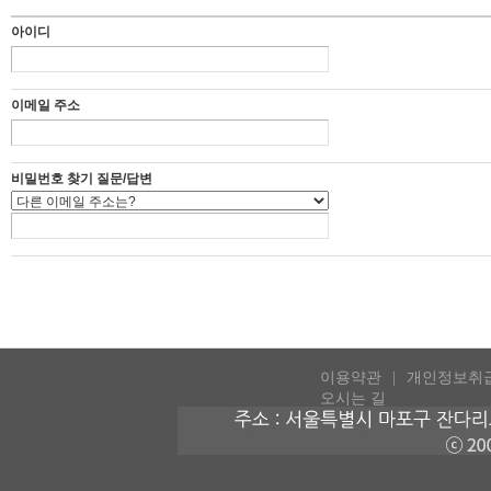
아이디
이메일 주소
비밀번호 찾기 질문/답변
이용약관
개인정보취
오시는 길