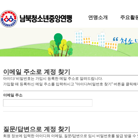
연맹소개
주요활
이메일 주소로 계정 찾기
아이디/ 비밀번호는 가입시 등록한 메일 주소로 알려드립니다.
가입할 때 등록하신 메일 주소를 입력하시고 "아이디/비밀번호 찾기" 버튼을 클릭해
이메일 주소
질문/답변으로 계정 찾기
회원 정보에 입력한 아이디와 이메일, 질문/답변으로 임시 비밀번호를 발급 받을 수