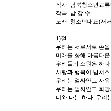
작사 남북청소년교류
작곡 남 강 수
노래 청소년대표(서
1)절
우리는 서로서로 손을
미래를 향해 아름다운
우리들의 소원은 하나
사랑과 행복이 넘쳐흐
우리는 얼싸안고 자유
우리는 얼싸안고 희망
너와 나는 하나 우리