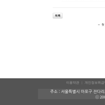
목록
첫
이용약관
개인정보취급