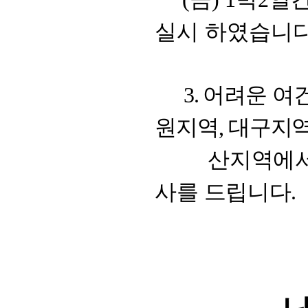
실시 하였습니
어려운 여
3.
원지역
대구지
,
산지역에서 참
사를 드립니다
.