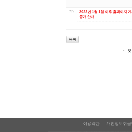
779
2023년 1월 1일 이후 홈페이지 게시자료 이
공개 안내
목록
첫
이용약관
개인정보취급