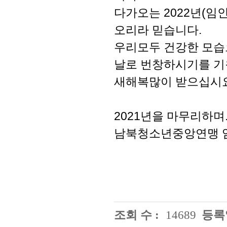
다가오는 2022년(
오리라 믿습니다.
우리모두 건강한 모습
날로 번창하시기를 기
새해복많이 받으십시
2021년을 마무리하며.
남북청소년중앙연맹 
조회 수 :
14689
등록일