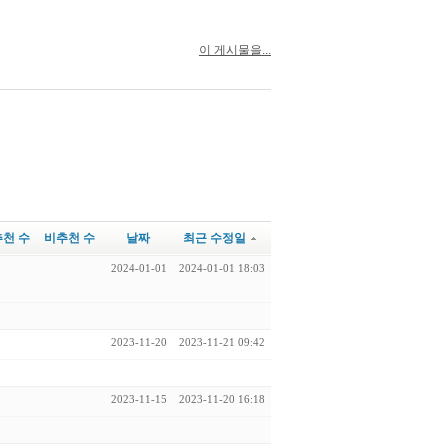
이 게시물을...
추천 수
비추천 수
날짜
최근 수정일
2024-01-01
2024-01-01 18:03
2023-11-20
2023-11-21 09:42
2023-11-15
2023-11-20 16:18