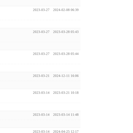
2023-03-27
2024-02-08 06:39
2023-03-27
2023-03-28 05:43
2023-03-27
2023-03-28 05:44
2023-03-21
2024-12-11 16:06
2023-03-14
2023-03-21 10:18
2023-03-14
2023-03-14 11:48
2023-03-14
2024-04-25 12:17