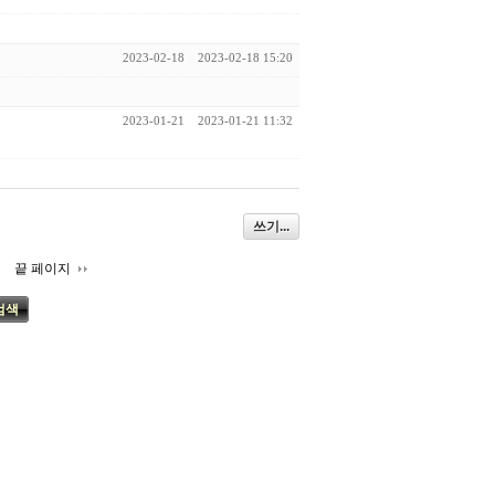
2023-02-18
2023-02-18 15:20
2023-01-21
2023-01-21 11:32
쓰기...
끝 페이지
검색