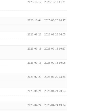
2023-10-12
2023-10-12 11:31
2023-10-04
2025-06-20 14:47
2023-09-28
2023-09-28 06:05
2023-09-13
2023-09-13 10:17
2023-09-13
2023-09-13 10:06
2023-07-20
2023-07-20 03:35
2023-04-24
2023-04-24 20:04
2023-04-24
2023-04-24 19:24