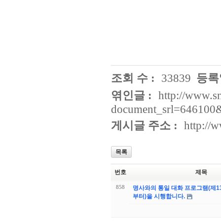
조회 수 :
33839
등록일
엮인글 :
http://www.s
document_srl=646100&
게시글 주소 :
http://
목록
번호
제목
858
명사와의 통일 대화 프로그램(제1
부터)을 시행합니다.