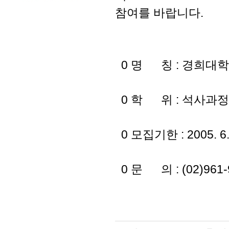
참여를 바랍니다.
0 명 칭 : 경희대학
0 학 위 : 석사과정 
0 모집기한 : 2005. 6
0 문 의 : (02)961-9