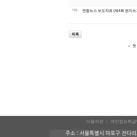
799
연합뉴스 보도자료 (제4회 편지쓰
목록
첫
이용약관
개인정보취급