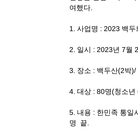
여했다.
1. 사업명 : 2023 
2. 일시 : 2023년 7월
3. 장소 : 백두산(2박
4. 대상 : 80명(청소
5. 내용 : 한민족 
명 끝.