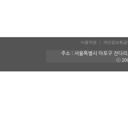
이용약관
개인정보취급