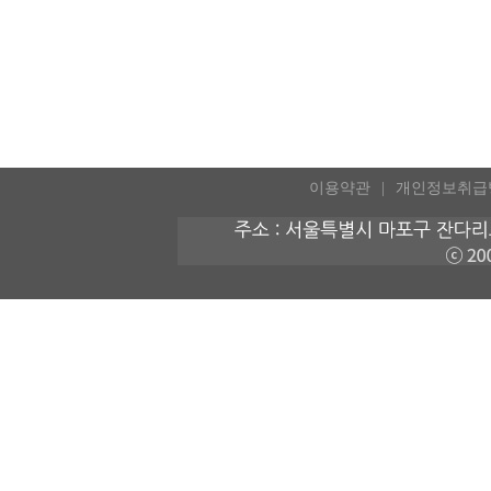
이용약관
개인정보취급