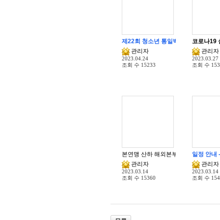
제22회 청소년 통일백일장 전국대회 
코로나19 
관리자
관리자
2023.04.24
2023.03.27
조회 수
15233
조회 수
153
일정 안내 
관리자
관리자
2023.03.14
2023.03.14
조회 수
15360
조회 수
154