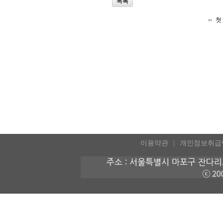
목록
첫
이용약관
개인정보취급