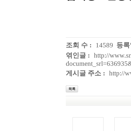
조회 수 :
14589
등록일
엮인글 :
http://www.s
document_srl=636935
게시글 주소 :
http://
목록