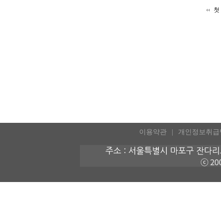
첫
이용약관
개인정보취급