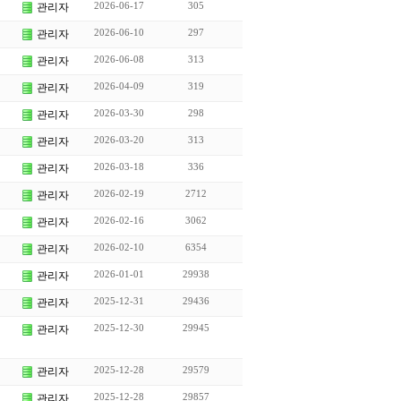
2026-06-17
305
관리자
2026-06-10
297
관리자
2026-06-08
313
관리자
2026-04-09
319
관리자
2026-03-30
298
관리자
2026-03-20
313
관리자
2026-03-18
336
관리자
2026-02-19
2712
관리자
2026-02-16
3062
관리자
2026-02-10
6354
관리자
2026-01-01
29938
관리자
2025-12-31
29436
관리자
2025-12-30
29945
관리자
2025-12-28
29579
관리자
2025-12-28
29857
관리자