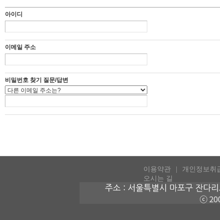
아이디
이메일 주소
비밀번호 찾기 질문/답변
이용약관
개인정보취
오시는 길