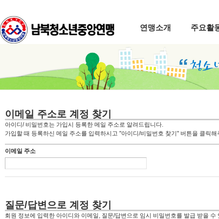
연맹소개
주요활
이메일 주소로 계정 찾기
아이디/ 비밀번호는 가입시 등록한 메일 주소로 알려드립니다.
가입할 때 등록하신 메일 주소를 입력하시고 "아이디/비밀번호 찾기" 버튼을 클릭해
이메일 주소
질문/답변으로 계정 찾기
회원 정보에 입력한 아이디와 이메일, 질문/답변으로 임시 비밀번호를 발급 받을 수