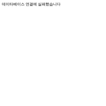
데이타베이스 연결에 실패했습니다